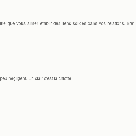
ire que vous aimer établir des liens solides dans vos relations. Bref
eu négligent. En clair c'est la chiotte.