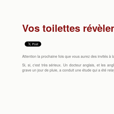
Vos toilettes révèle
Attention la prochaine fois que vous aurez des invités à l
Si, si, c'est très sérieux. Un docteur anglais, et les a
grave un jour de pluie, a conduit une étude qui a été re