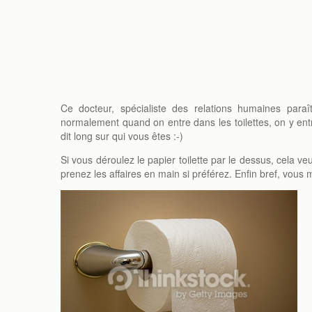
Ce docteur, spécialiste des relations humaines paraî
normalement quand on entre dans les toilettes, on y entr
dit long sur qui vous êtes :-)
Si vous déroulez le papier toilette par le dessus, cela 
prenez les affaires en main si préférez. Enfin bref, vou