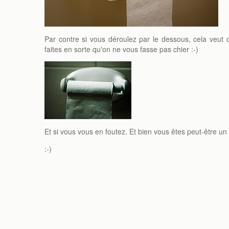
Par contre si vous déroulez par le dessous, cela veut d
faites en sorte qu'on ne vous fasse pas chier :-)
Et si vous vous en foutez. Et bien vous êtes peut-être un p
:-)