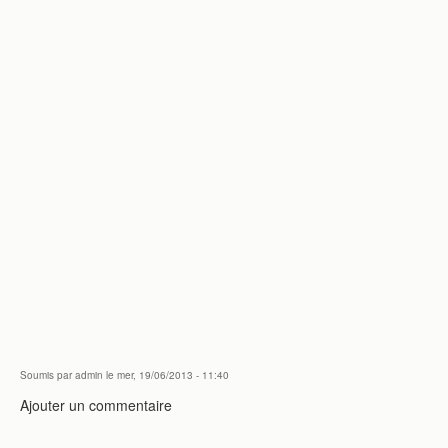
Soumis par
admin
le mer, 19/06/2013 - 11:40
Ajouter un commentaire