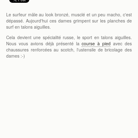
Le surfeur mâle au look bronzé, musclé et un peu macho, c'est
dépassé. Aujourd'hui ces dames grimpent sur les planches de
surf en talons aiguilles.
Cela devient une spécialité russe, le sport en talons aiguilles.
Nous vous avions déjà présenté la
course à pied
avec des
chaussures renforcées au scotch, l'ustensile de bricolage des
dames :-)