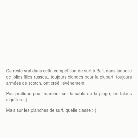
Ca reste vrai dans cette compétition de surf à Bali, dans laquelle
de jolies filles russes,, toujours blondes pour la plupart, toujours
armées de scotch, ont créé l'événement.
Pas pratique pour marcher sur le sable de la plage, les talons
aiguilles :-)
Mais sur les planches de surf, quelle classe :-)