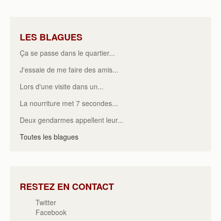
LES BLAGUES
Ça se passe dans le quartier...
J'essaie de me faire des amis...
Lors d'une visite dans un...
La nourriture met 7 secondes...
Deux gendarmes appellent leur...
Toutes les blagues
RESTEZ EN CONTACT
Twitter
Facebook