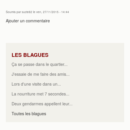
Soumis par
suzie82
le ven, 27/11/2015 - 14:44
Ajouter un commentaire
LES BLAGUES
Ça se passe dans le quartier...
J'essaie de me faire des amis...
Lors d'une visite dans un...
La nourriture met 7 secondes...
Deux gendarmes appellent leur...
Toutes les blagues