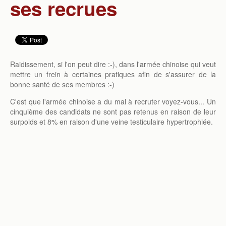
ses recrues
Raidissement, si l'on peut dire :-), dans l'armée chinoise qui veut
mettre un frein à certaines pratiques afin de s'assurer de la
bonne santé de ses membres :-)
C'est que l'armée chinoise a du mal à recruter voyez-vous... Un
cinquième des candidats ne sont pas retenus en raison de leur
surpoids et 8% en raison d'une veine testiculaire hypertrophiée.