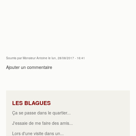
Soumis par
Monsieur Antoine
le lun, 28/08/2017 - 16:41
Ajouter un commentaire
LES BLAGUES
Ça se passe dans le quartier...
J'essaie de me faire des amis...
Lors d'une visite dans un...