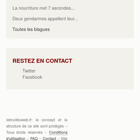
La nourriture met 7 secondes...
Deux gendarmes appellent leur...
Toutes les blagues
RESTEZ EN CONTACT
Twitter
Facebook
lebruitduweb.fr: le concept et la
structure de ce site sont protégés --
Tous droits réservés --
Conditions
d'utilisation
--
FAQ
--
Contact
-- Site