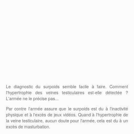
Le diagnostic du surpoids semble facile à faire. Comment
l'hypertrophie des veines testiculaires est-elle détectée ?
L'armée ne le précise pas...
Par contre l'armée assure que le surpoids est du à l'inactivité
physique et à l'excès de jeux vidéos. Quand à l'hypertrophie de
la veine testiculaire, aucun doute pour l'armée, cela est du à un
excès de masturbation.