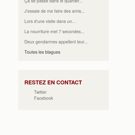
Ça se passe dans le quartier...
J'essaie de me faire des amis...
Lors d'une visite dans un...
La nourriture met 7 secondes...
Deux gendarmes appellent leur...
Toutes les blagues
RESTEZ EN CONTACT
Twitter
Facebook