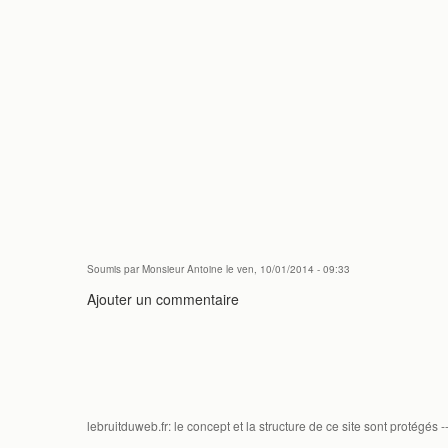
Soumis par
Monsieur Antoine
le ven, 10/01/2014 - 09:33
Ajouter un commentaire
lebruitduweb.fr: le concept et la structure de ce site sont protégés -