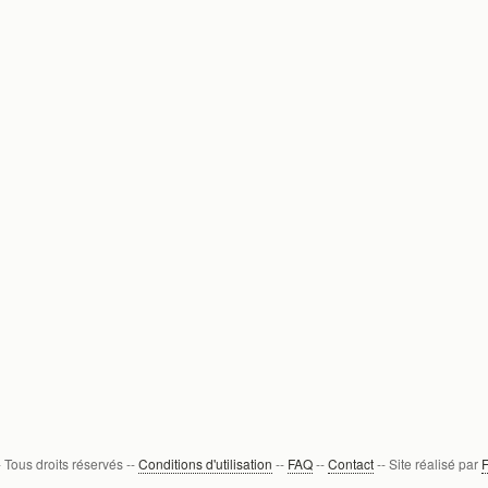
- Tous droits réservés --
Conditions d'utilisation
--
FAQ
--
Contact
-- Site réalisé par
F