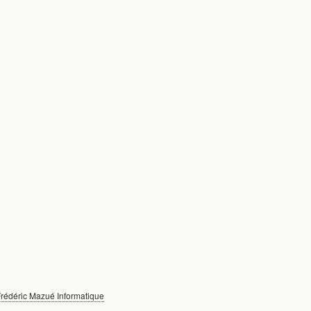
rédéric Mazué Informatique